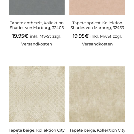
Tapete anthrazit, Kollektion
Tapete apricot, Kollektion
Shades von Marburg, 32405
Shades von Marburg, 32433
19.95
€
19.95
€
inkl. MwSt zzgl.
inkl. MwSt zzgl.
Versandkosten
Versandkosten
Tapete beige, Kollektion City
Tapete beige, Kollektion City