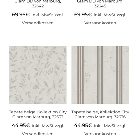
Glam DD von Marburg,
Glam DD von Marburg,
32642
32645
69.95
€
69.95
€
inkl. MwSt zzgl.
inkl. MwSt zzgl.
Versandkosten
Versandkosten
Tapete beige, Kollektion City
Tapete beige, Kollektion City
Glam von Marburg, 32633
Glam von Marburg, 32636
44.95
€
44.95
€
inkl. MwSt zzgl.
inkl. MwSt zzgl.
Versandkosten
Versandkosten