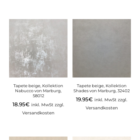
Tapete beige, Kollektion
Tapete beige, Kollektion
Nabucco von Marburg,
Shades von Marburg, 32402
58012
19.95
€
inkl. MwSt zzgl.
18.95
€
inkl. MwSt zzgl.
Versandkosten
Versandkosten