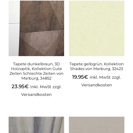
Tapete dunkelbraun, 3D
Tapete gelbgrün, Kollektion
Holzoptik, Kollektion Gute
Shades von Marburg, 32423
Zeiten Schlechte Zeiten von
19.95
€
inkl. MwSt zzgl.
Marburg, 34852
Versandkosten
23.95
€
inkl. MwSt zzgl.
Versandkosten