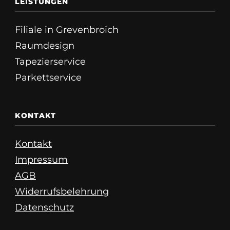
LEISTUNGEN
Filiale in Grevenbroich
Raumdesign
Tapezierservice
Parkettservice
KONTAKT
Kontakt
Impressum
AGB
Widerrufsbelehrung
Datenschutz