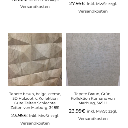
27.95
€
inkl. MwSt zzgl.
Versandkosten
Versandkosten
Tapete braun, beige, creme,
Tapete Braun, Grün,
3D Holzoptik, Kollektion
Kollektion Kumano von
Gute Zeiten Schlechte
Marburg, 34522
Zeiten von Marburg, 34851
23.95
€
inkl. MwSt zzgl.
23.95
€
inkl. MwSt zzgl.
Versandkosten
Versandkosten