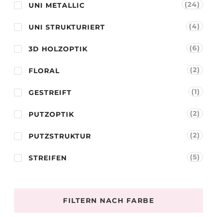
(24)
UNI METALLIC
(4)
UNI STRUKTURIERT
(6)
3D HOLZOPTIK
(2)
FLORAL
(1)
GESTREIFT
(2)
PUTZOPTIK
(2)
PUTZSTRUKTUR
(5)
STREIFEN
FILTERN NACH FARBE