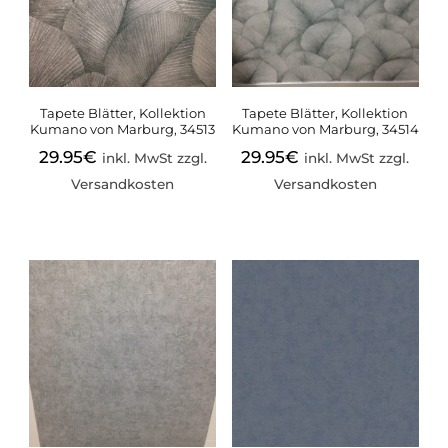
Tapete Blätter, Kollektion
Tapete Blätter, Kollektion
Kumano von Marburg, 34513
Kumano von Marburg, 34514
29.95
€
29.95
€
inkl. MwSt zzgl.
inkl. MwSt zzgl.
Versandkosten
Versandkosten