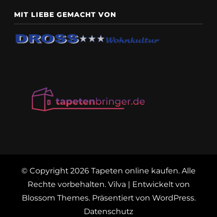
MIT LIEBE GEMACHT VON
© Copyright 2026
Tapeten online kaufen
. Alle
Rechte vorbehalten.
Vilva | Entwickelt von
Blossom Themes
. Präsentiert von
WordPress
.
Datenschutz