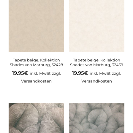
Tapete beige, Kollektion
Tapete beige, Kollektion
Shades von Marburg, 32428
Shades von Marburg, 32439
19.95
€
19.95
€
inkl. MwSt zzgl.
inkl. MwSt zzgl.
Versandkosten
Versandkosten