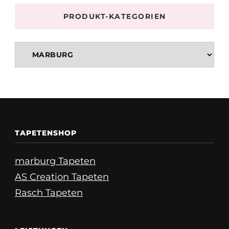
PRODUKT-KATEGORIEN
TAPETENSHOP
marburg Tapeten
AS Creation Tapeten
Rasch Tapeten