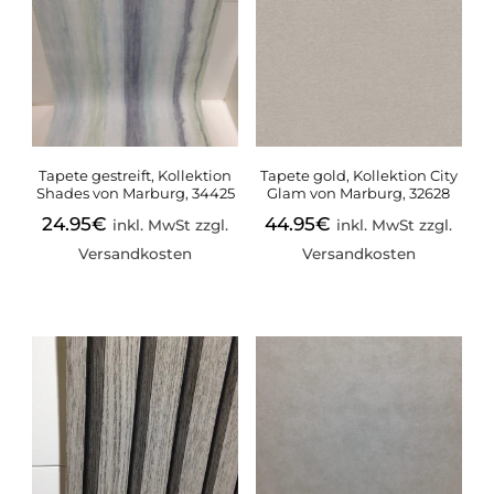
Tapete gestreift, Kollektion
Tapete gold, Kollektion City
Shades von Marburg, 34425
Glam von Marburg, 32628
24.95
€
44.95
€
inkl. MwSt zzgl.
inkl. MwSt zzgl.
Versandkosten
Versandkosten