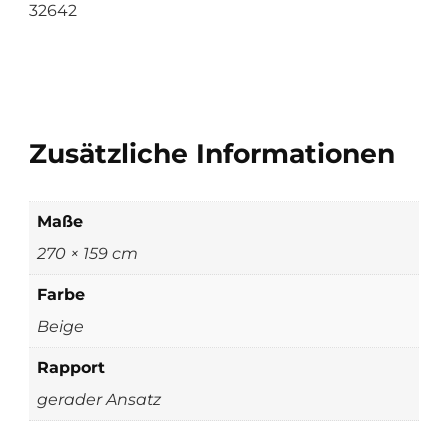
32642
Zusätzliche Informationen
Maße
270 × 159 cm
Farbe
Beige
Rapport
gerader Ansatz