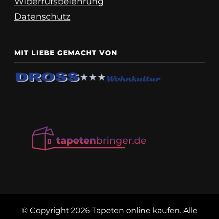
Widerrufsbelehrung
Datenschutz
MIT LIEBE GEMACHT VON
© Copyright 2026
Tapeten online kaufen
. Alle