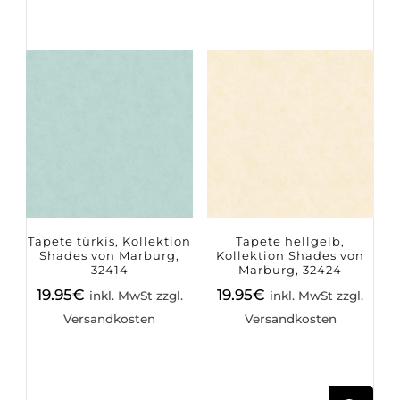
Tapete türkis, Kollektion
Tapete hellgelb,
Shades von Marburg,
Kollektion Shades von
32414
Marburg, 32424
19.95
€
19.95
€
inkl. MwSt zzgl.
inkl. MwSt zzgl.
Versandkosten
Versandkosten