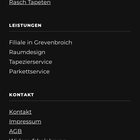
Rasch Tapeten
LEISTUNGEN
Filiale in Grevenbroich
Raumdesign
Tapezierservice
Parkettservice
KONTAKT
Kontakt
Impressum
AGB