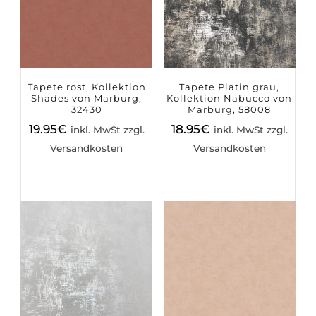
Tapete rost, Kollektion
Tapete Platin grau,
Shades von Marburg,
Kollektion Nabucco von
32430
Marburg, 58008
19.95
€
18.95
€
inkl. MwSt zzgl.
inkl. MwSt zzgl.
Versandkosten
Versandkosten