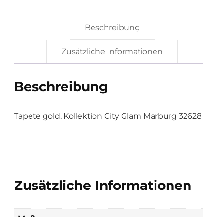
Beschreibung
Zusätzliche Informationen
Beschreibung
Tapete gold, Kollektion City Glam Marburg 32628
Zusätzliche Informationen