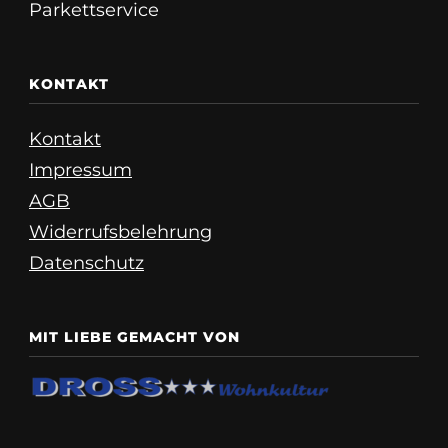
Parkettservice
KONTAKT
Kontakt
Impressum
AGB
Widerrufsbelehrung
Datenschutz
MIT LIEBE GEMACHT VON