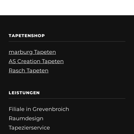
TAPETENSHOP
marburg Tapeten
AS Creation Tapeten
Rasch Tapeten
LEISTUNGEN
Filiale in Grevenbroich
Raumdesign
Tapezierservice