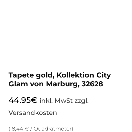
Tapete gold, Kollektion City
Glam von Marburg, 32628
44.95
€
inkl. MwSt zzgl.
Versandkosten
( 8,44 € / Quadratmeter)