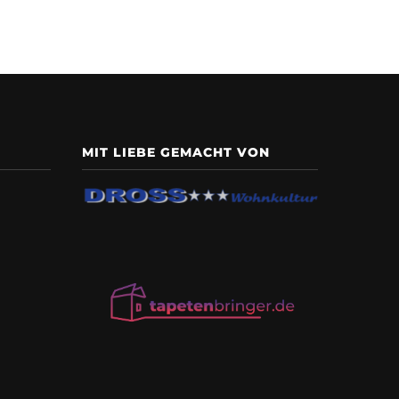
MIT LIEBE GEMACHT VON