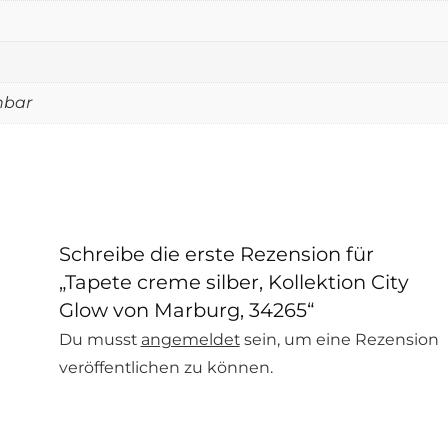
hbar
Schreibe die erste Rezension für
„Tapete creme silber, Kollektion City
Glow von Marburg, 34265“
Du musst
angemeldet
sein, um eine Rezension
veröffentlichen zu können.