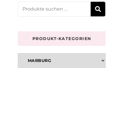
Suchen
SUCHE
nach:
PRODUKT-KATEGORIEN