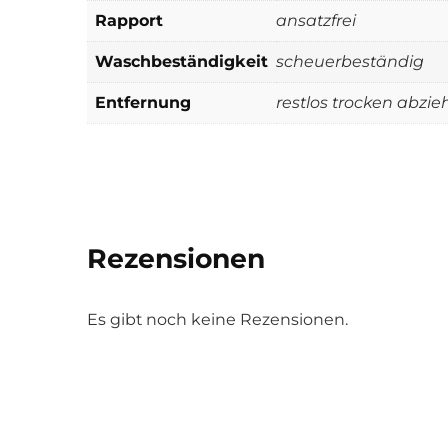
Rapport
ansatzfrei
Waschbeständigkeit
scheuerbeständig
Entfernung
restlos trocken abzie
Rezensionen
Es gibt noch keine Rezensionen.