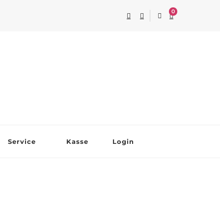
0
Service
Kasse
Login