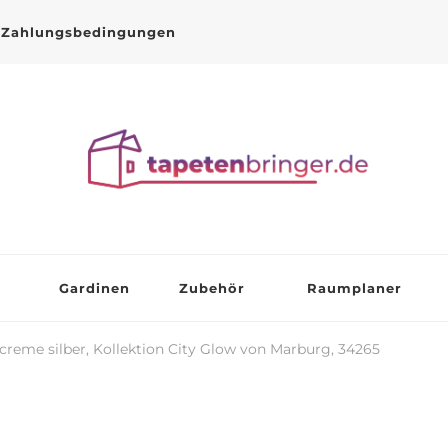
Zahlungsbedingungen
Gardinen
Zubehör
Raumplaner
creme silber, Kollektion City Glow von Marburg, 34265