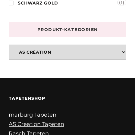
(1)
SCHWARZ GOLD
PRODUKT-KATEGORIEN
TAPETENSHOP
marburg Tapeten
AS Creation Tapeten
Rasch Tapeten