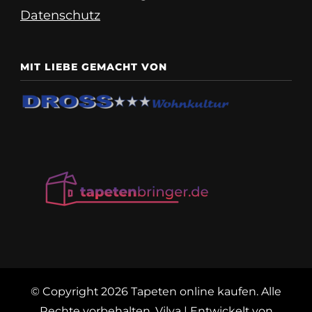
Datenschutz
MIT LIEBE GEMACHT VON
© Copyright 2026
Tapeten online kaufen
. Alle
Rechte vorbehalten.
Vilva | Entwickelt von