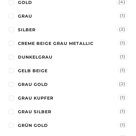
(4)
GOLD
(1)
GRAU
(2)
SILBER
(1)
CREME BEIGE GRAU METALLIC
(1)
DUNKELGRAU
(1)
GELB BEIGE
(2)
GRAU GOLD
(1)
GRAU KUPFER
(1)
GRAU SILBER
(1)
GRÜN GOLD