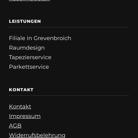
LEISTUNGEN
Filiale in Grevenbroich
Raumdesign
Tapezierservice
Parkettservice
KONTAKT
Kontakt
Impressum
AGB
Widerrufsbelehrung