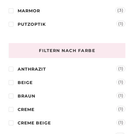
(3)
MARMOR
(1)
PUTZOPTIK
FILTERN NACH FARBE
(1)
ANTHRAZIT
(1)
BEIGE
(1)
BRAUN
(1)
CREME
(1)
CREME BEIGE