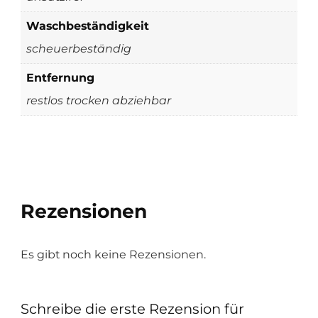
Waschbeständigkeit
scheuerbeständig
Entfernung
restlos trocken abziehbar
Rezensionen
Es gibt noch keine Rezensionen.
Schreibe die erste Rezension für