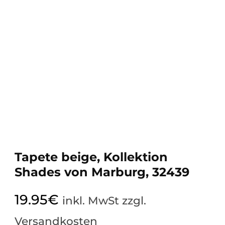
Tapete beige, Kollektion
Shades von Marburg, 32439
19.95
€
inkl. MwSt zzgl.
Versandkosten