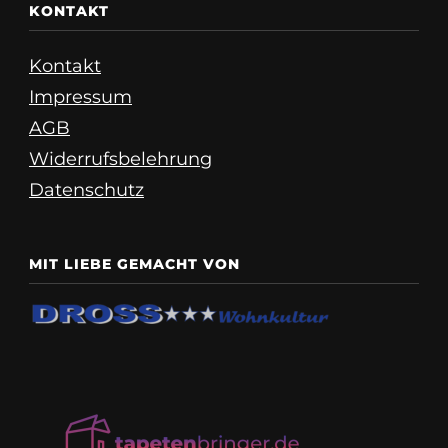
KONTAKT
Kontakt
Impressum
AGB
Widerrufsbelehrung
Datenschutz
MIT LIEBE GEMACHT VON