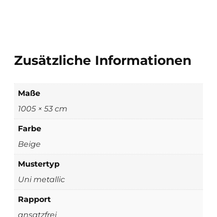
Zusätzliche Informationen
Maße
1005 × 53 cm
Farbe
Beige
Mustertyp
Uni metallic
Rapport
ansatzfrei