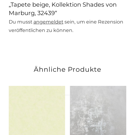
„Tapete beige, Kollektion Shades von
Marburg, 32439“
Du musst
angemeldet
sein, um eine Rezension
veröffentlichen zu können.
Ähnliche Produkte
Suchen
nach: