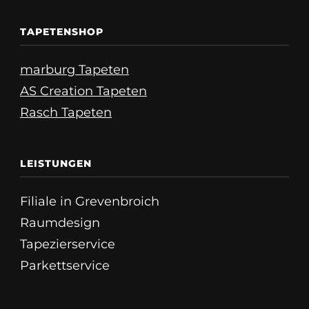
TAPETENSHOP
marburg Tapeten
AS Creation Tapeten
Rasch Tapeten
LEISTUNGEN
Filiale in Grevenbroich
Raumdesign
Tapezierservice
Parkettservice