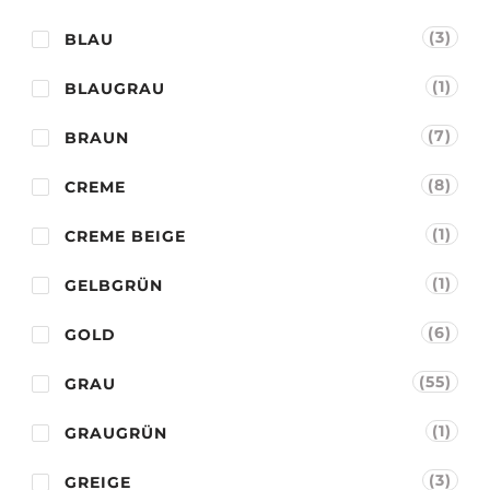
(3)
BLAU
(1)
BLAUGRAU
(7)
BRAUN
(8)
CREME
(1)
CREME BEIGE
(1)
GELBGRÜN
(6)
GOLD
(55)
GRAU
(1)
GRAUGRÜN
(3)
GREIGE