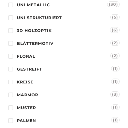
(30)
UNI METALLIC
(5)
UNI STRUKTURIERT
(6)
3D HOLZOPTIK
(2)
BLÄTTERMOTIV
(2)
FLORAL
(1)
GESTREIFT
(1)
KREISE
(3)
MARMOR
(1)
MUSTER
(1)
PALMEN