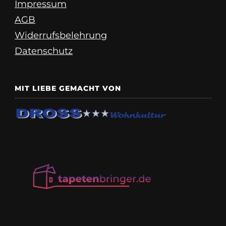
Impressum
AGB
Widerrufsbelehrung
Datenschutz
MIT LIEBE GEMACHT VON