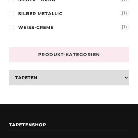
(1)
SILBER METALLIC
(1)
WEISS-CREME
PRODUKT-KATEGORIEN
TAPETENSHOP