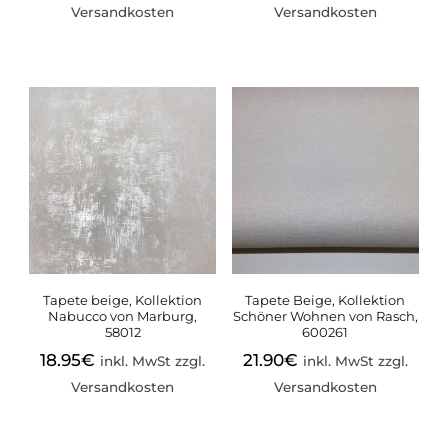
Versandkosten
Versandkosten
Tapete beige, Kollektion
Tapete Beige, Kollektion
Nabucco von Marburg,
Schöner Wohnen von Rasch,
58012
600261
18.95
€
21.90
€
inkl. MwSt zzgl.
inkl. MwSt zzgl.
Versandkosten
Versandkosten