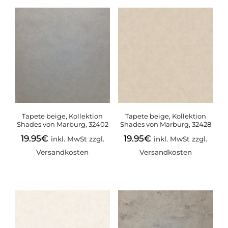
Tapete beige, Kollektion
Tapete beige, Kollektion
Shades von Marburg, 32402
Shades von Marburg, 32428
19.95
€
19.95
€
inkl. MwSt zzgl.
inkl. MwSt zzgl.
Versandkosten
Versandkosten