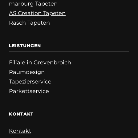
marburg Tapeten
AS Creation Tapeten
Rasch Tapeten
LEISTUNGEN
Filiale in Grevenbroich
Raumdesign
Tapezierservice
Parkettservice
KONTAKT
Kontakt