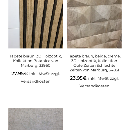
Tapete braun, 3D Holzoptik,
Tapete braun, beige, creme,
Kollektion Botanica von
3D Holzoptik, Kollektion
Marburg, 33960
Gute Zeiten Schlechte
Zeiten von Marburg, 34851
27.95
€
inkl. MwSt zzgl.
23.95
€
inkl. MwSt zzgl.
Versandkosten
Versandkosten