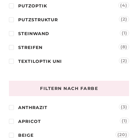
(4)
PUTZOPTIK
(2)
PUTZSTRUKTUR
(1)
STEINWAND
(8)
STREIFEN
(2)
TEXTILOPTIK UNI
FILTERN NACH FARBE
(3)
ANTHRAZIT
(1)
APRICOT
(20)
BEIGE