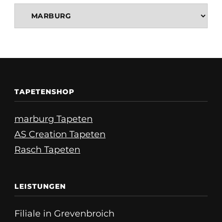
TAPETENSHOP
marburg Tapeten
AS Creation Tapeten
Rasch Tapeten
LEISTUNGEN
Filiale in Grevenbroich