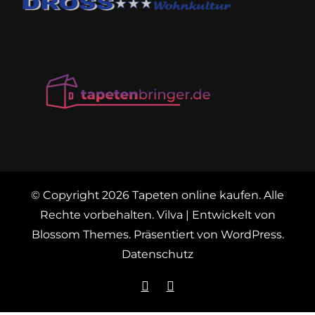
© Copyright 2026
Tapeten online kaufen
. Alle
Rechte vorbehalten.
Vilva | Entwickelt von
Blossom Themes
. Präsentiert von
WordPress
.
Datenschutz