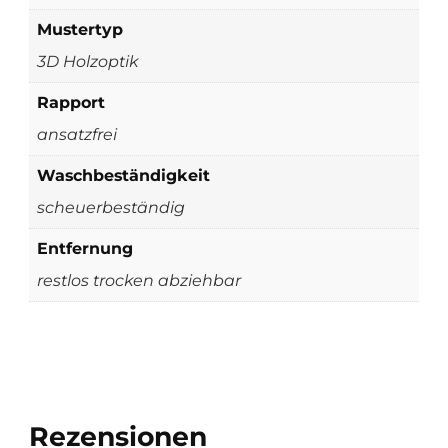
Mustertyp
3D Holzoptik
Rapport
ansatzfrei
Waschbeständigkeit
scheuerbeständig
Entfernung
restlos trocken abziehbar
Rezensionen