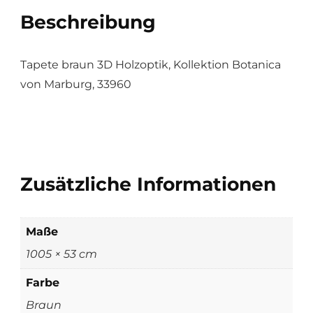
Beschreibung
Tapete braun 3D Holzoptik, Kollektion Botanica
von Marburg, 33960
Zusätzliche Informationen
Maße
1005 × 53 cm
Farbe
Braun