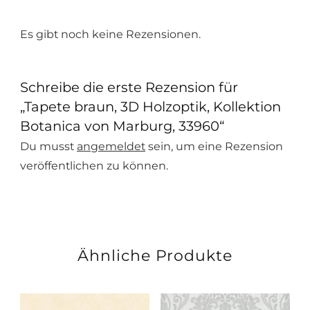
Es gibt noch keine Rezensionen.
Schreibe die erste Rezension für
„Tapete braun, 3D Holzoptik, Kollektion
Botanica von Marburg, 33960“
Du musst
angemeldet
sein, um eine Rezension
veröffentlichen zu können.
Ähnliche Produkte