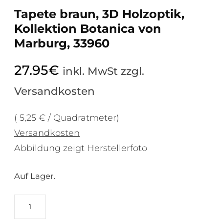
Tapete braun, 3D Holzoptik,
Kollektion Botanica von
Marburg, 33960
27.95
€
inkl. MwSt zzgl.
Versandkosten
( 5,25 € / Quadratmeter)
Versandkosten
Abbildung zeigt Herstellerfoto
Auf Lager.
Tapete
braun,