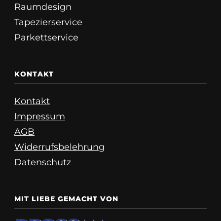
Raumdesign
Tapezierservice
Parkettservice
KONTAKT
Kontakt
Impressum
AGB
Widerrufsbelehrung
Datenschutz
MIT LIEBE GEMACHT VON