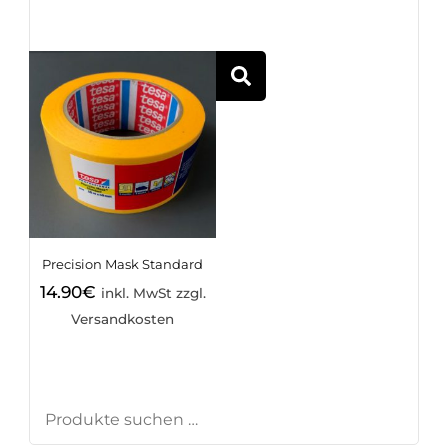
SUCHEN
Precision Mask Standard
14.90
€
inkl. MwSt zzgl.
Versandkosten