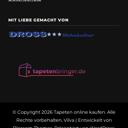
MIT LIEBE GEMACHT VON
© Copyright 2026
Tapeten online kaufen
. Alle
Rechte vorbehalten.
Vilva | Entwickelt von