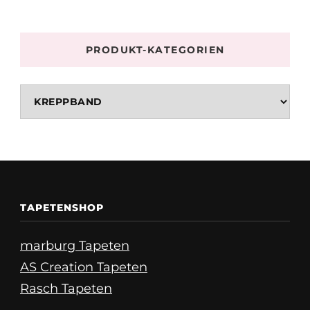
PRODUKT-KATEGORIEN
TAPETENSHOP
marburg Tapeten
AS Creation Tapeten
Rasch Tapeten