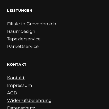
LEISTUNGEN
Filiale in Grevenbroich
Raumdesign
Tapezierservice
Parkettservice
KONTAKT
Kontakt
Impressum
AGB
Widerrufsbelehrung
Datenschutz