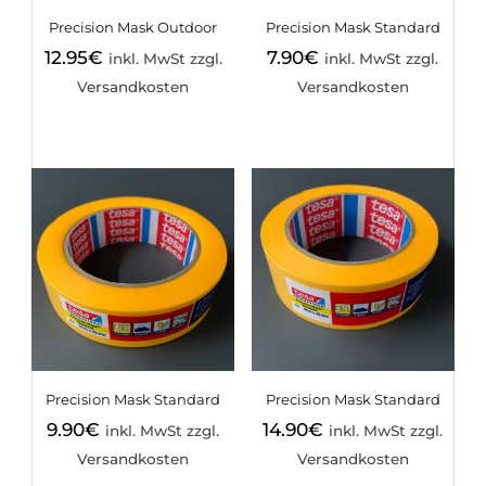
Precision Mask Outdoor
Precision Mask Standard
12.95
€
7.90
€
inkl. MwSt zzgl.
inkl. MwSt zzgl.
Versandkosten
Versandkosten
Precision Mask Standard
Precision Mask Standard
9.90
€
14.90
€
inkl. MwSt zzgl.
inkl. MwSt zzgl.
Versandkosten
Versandkosten