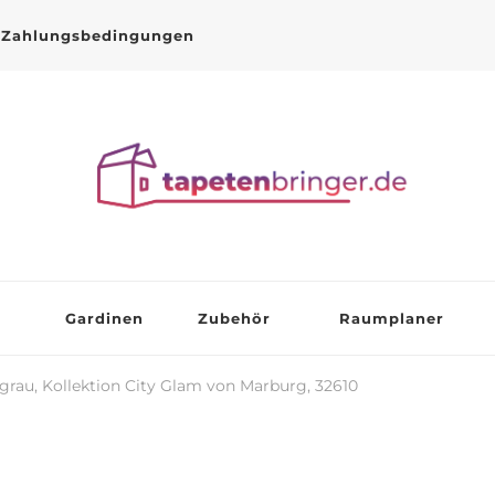
Zahlungsbedingungen
Gardinen
Zubehör
Raumplaner
grau, Kollektion City Glam von Marburg, 32610