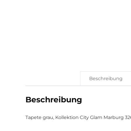
Beschreibung
Beschreibung
Tapete grau, Kollektion City Glam Marburg 32