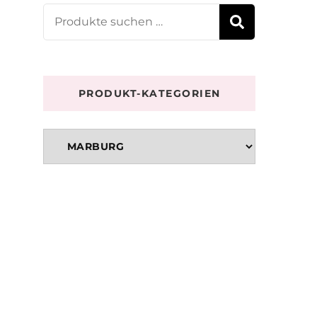
Suchen
SUCHE
nach:
PRODUKT-KATEGORIEN