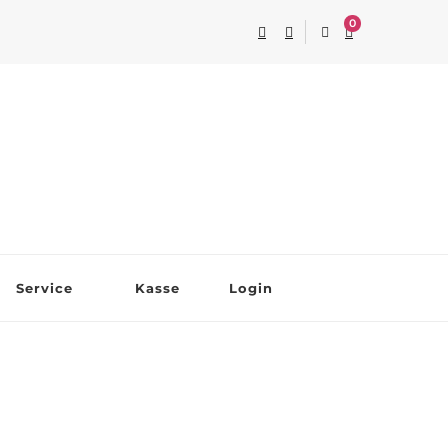
0
Service
Kasse
Login