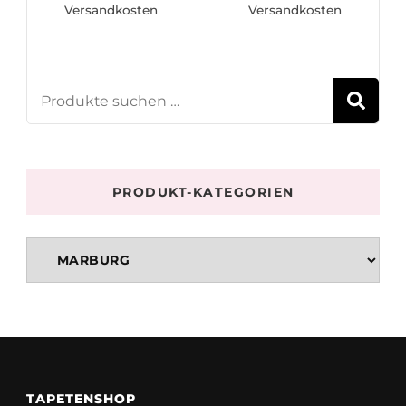
Versandkosten
Versandkosten
S
PRODUKT-KATEGORIEN
TAPETENSHOP