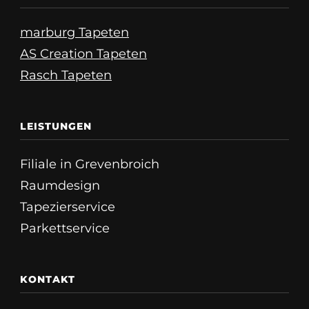
marburg Tapeten
AS Creation Tapeten
Rasch Tapeten
LEISTUNGEN
Filiale in Grevenbroich
Raumdesign
Tapezierservice
Parkettservice
KONTAKT