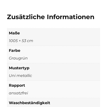
Zusätzliche Informationen
Maße
1005 × 53 cm
Farbe
Graugrün
Mustertyp
Uni metallic
Rapport
ansatzfrei
Waschbeständigkeit