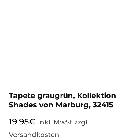
Tapete graugrün, Kollektion
Shades von Marburg, 32415
19.95
€
inkl. MwSt zzgl.
Versandkosten