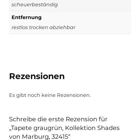
scheuerbeständig
Entfernung
restlos trocken abziehbar
Rezensionen
Es gibt noch keine Rezensionen.
Schreibe die erste Rezension für
„Tapete graugrün, Kollektion Shades
von Marburg, 32415“