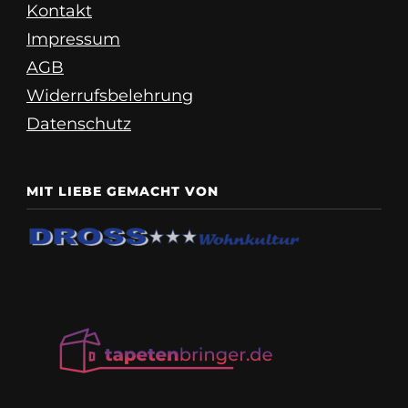
Kontakt
Impressum
AGB
Widerrufsbelehrung
Datenschutz
MIT LIEBE GEMACHT VON