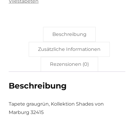
Vliestapeten
Beschreibung
Zusätzliche Informationen
Rezensionen (0)
Beschreibung
Tapete graugrün, Kollektion Shades von
Marburg 32415