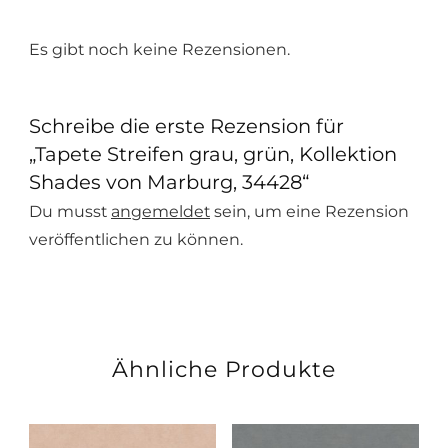
Es gibt noch keine Rezensionen.
Schreibe die erste Rezension für
„Tapete Streifen grau, grün, Kollektion
Shades von Marburg, 34428“
Du musst
angemeldet
sein, um eine Rezension
veröffentlichen zu können.
Ähnliche Produkte