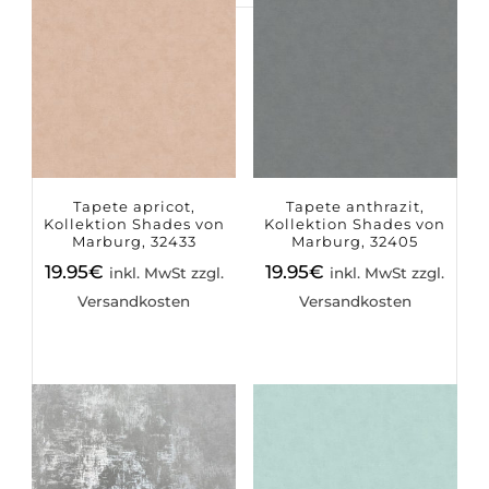
Suchen
nach:
Tapete apricot,
Tapete anthrazit,
Kollektion Shades von
Kollektion Shades von
Marburg, 32433
Marburg, 32405
19.95
€
19.95
€
inkl. MwSt zzgl.
inkl. MwSt zzgl.
Versandkosten
Versandkosten