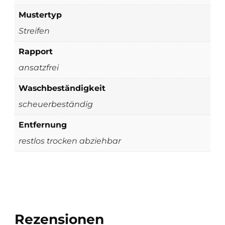
Mustertyp
Streifen
Rapport
ansatzfrei
Waschbeständigkeit
scheuerbeständig
Entfernung
restlos trocken abziehbar
Rezensionen