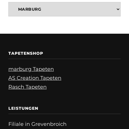
TAPETENSHOP
marburg Tapeten
AS Creation Tapeten
Rasch Tapeten
LEISTUNGEN
Filiale in Grevenbroich