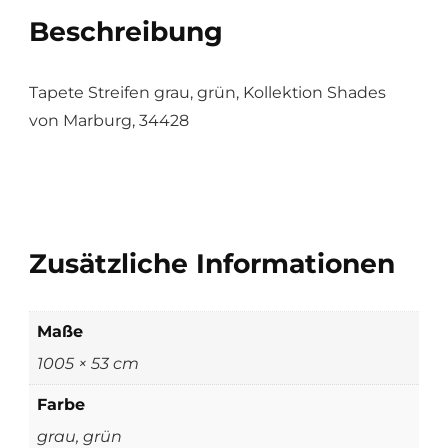
Beschreibung
Tapete Streifen grau, grün, Kollektion Shades
von Marburg, 34428
Zusätzliche Informationen
Maße
1005 × 53 cm
Farbe
grau, grün