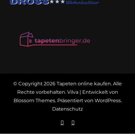
© Copyright 2026
Tapeten online kaufen
. Alle
Rechte vorbehalten.
Vilva | Entwickelt von
Blossom Themes
. Präsentiert von
WordPress
.
Datenschutz