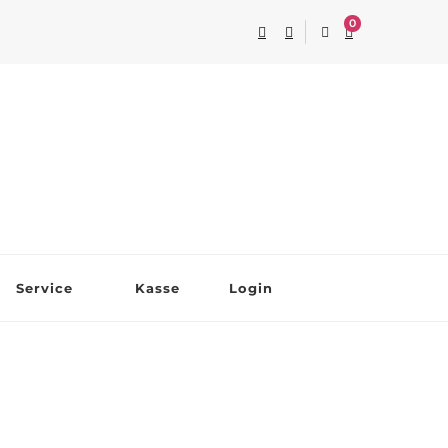
0
Service
Kasse
Login