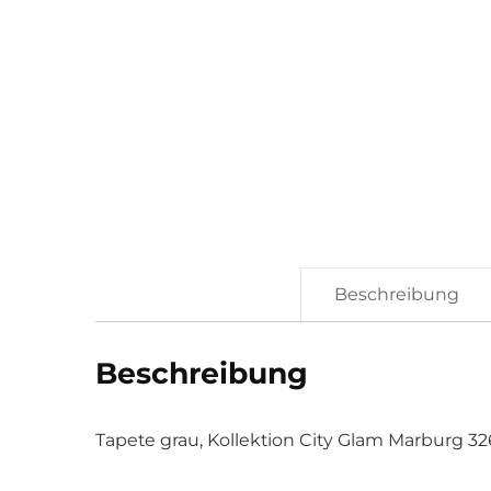
Beschreibung
Beschreibung
Tapete grau, Kollektion City Glam Marburg 3