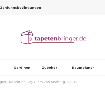
Zahlungsbedingungen
Gardinen
Zubehör
Raumplaner
grau, Kollektion City Glam von Marburg, 32605