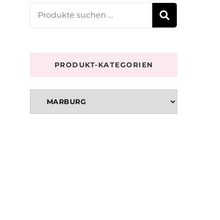
Suchen
SUCHE
nach:
PRODUKT-KATEGORIEN