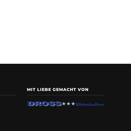
MIT LIEBE GEMACHT VON