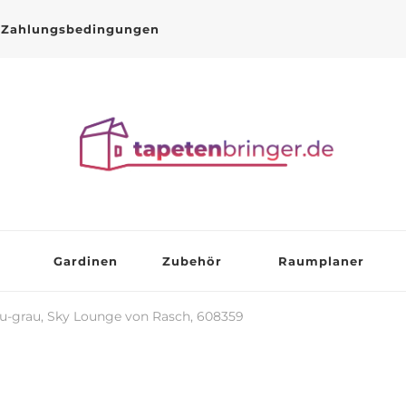
Zahlungsbedingungen
Gardinen
Zubehör
Raumplaner
au-grau, Sky Lounge von Rasch, 608359