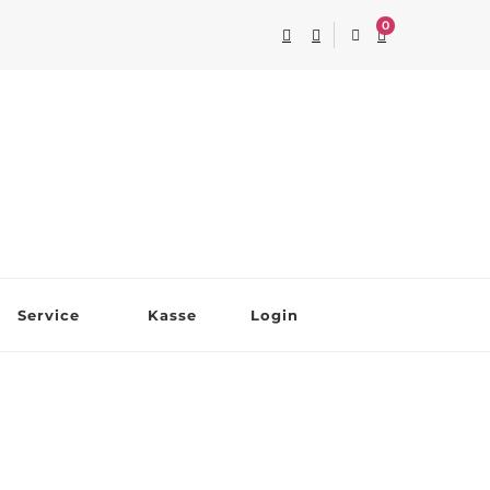
0
Service
Kasse
Login