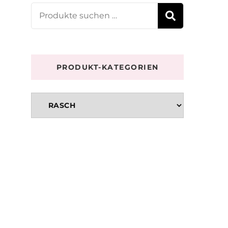
Suchen
SUCHE
nach:
PRODUKT-KATEGORIEN