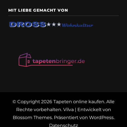
MIT LIEBE GEMACHT VON
© Copyright 2026
Tapeten online kaufen
. Alle
Rechte vorbehalten.
Vilva | Entwickelt von
Blossom Themes
. Präsentiert von
WordPress
.
Datenschutz