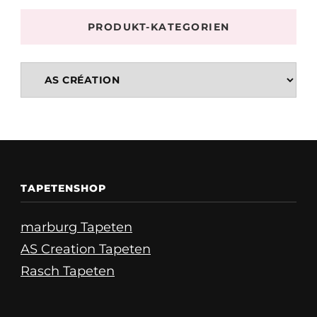
PRODUKT-KATEGORIEN
TAPETENSHOP
marburg Tapeten
AS Creation Tapeten
Rasch Tapeten