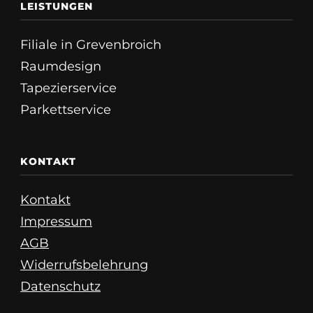
LEISTUNGEN
Filiale in Grevenbroich
Raumdesign
Tapezierservice
Parkettservice
KONTAKT
Kontakt
Impressum
AGB
Widerrufsbelehrung
Datenschutz