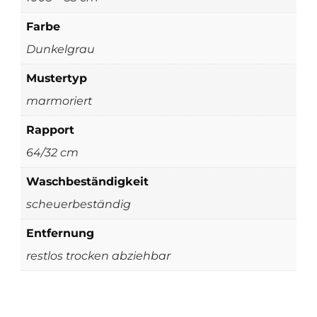
Farbe
Dunkelgrau
Mustertyp
marmoriert
Rapport
64/32 cm
Waschbeständigkeit
scheuerbeständig
Entfernung
restlos trocken abziehbar