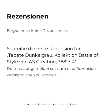
Rezensionen
Es gibt noch keine Rezensionen.
Schreibe die erste Rezension für
„Tapete Dunkelgrau, Kollektion Battle of
Style von AS Création, 38817-4“
Du musst
angemeldet
sein, um eine Rezension
veröffentlichen zu können.