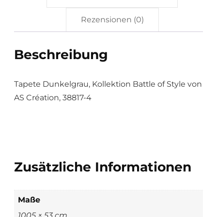
Rezensionen (0)
Beschreibung
Tapete Dunkelgrau, Kollektion Battle of Style von
AS Création, 38817-4
Zusätzliche Informationen
Maße
1005 × 53 cm