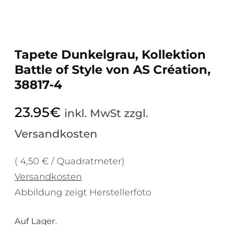
Tapete Dunkelgrau, Kollektion
Battle of Style von AS Création,
38817-4
23.95
€
inkl. MwSt zzgl.
Versandkosten
( 4,50 € / Quadratmeter)
Versandkosten
Abbildung zeigt Herstellerfoto
Auf Lager.