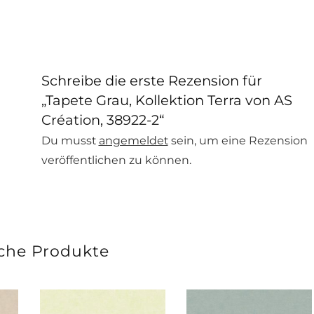
Schreibe die erste Rezension für
„Tapete Grau, Kollektion Terra von AS
Création, 38922-2“
Du musst
angemeldet
sein, um eine Rezension
veröffentlichen zu können.
che Produkte