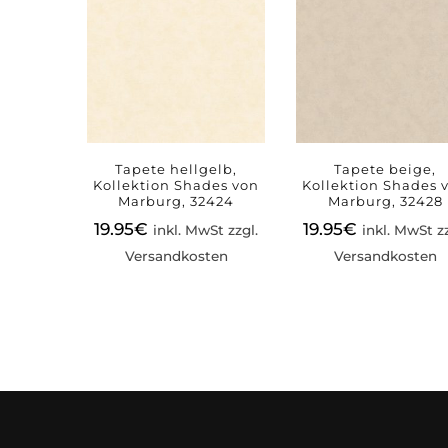
Tapete hellgelb,
Tapete beige,
Kollektion Shades von
Kollektion Shades 
Marburg, 32424
Marburg, 32428
19.95
€
19.95
€
inkl. MwSt zzgl.
inkl. MwSt zz
Versandkosten
Versandkosten