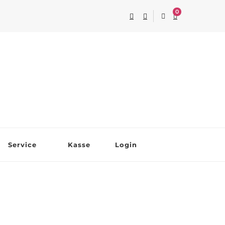
0
Service
Kasse
Login