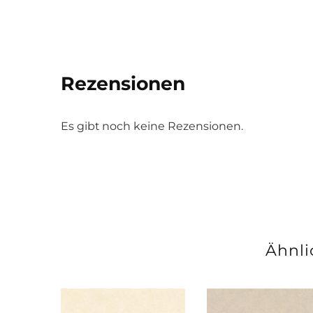
Rezensionen
Es gibt noch keine Rezensionen.
Ähnli