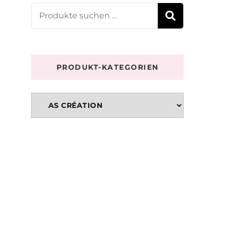
Suchen
SUCHE
nach:
PRODUKT-KATEGORIEN