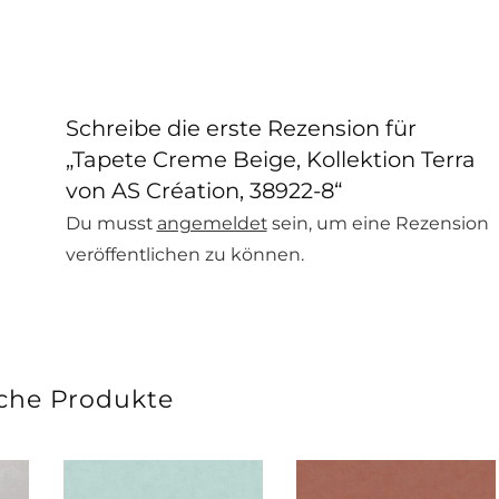
Schreibe die erste Rezension für
„Tapete Creme Beige, Kollektion Terra
von AS Création, 38922-8“
Du musst
angemeldet
sein, um eine Rezension
veröffentlichen zu können.
che Produkte