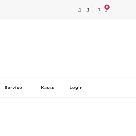
0
Service
Kasse
Login