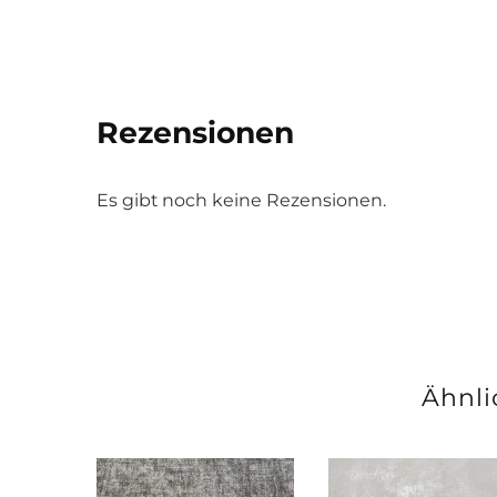
Rezensionen
Es gibt noch keine Rezensionen.
Ähnli