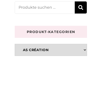
Suchen
SUCHE
nach:
PRODUKT-KATEGORIEN