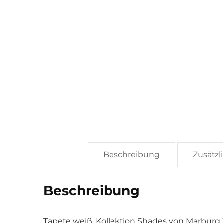
Beschreibung
Zusätzl
Beschreibung
Tapete weiß, Kollektion Shades von Marburg