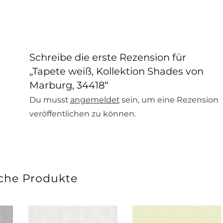
Schreibe die erste Rezension für
„Tapete weiß, Kollektion Shades von
Marburg, 34418“
Du musst
angemeldet
sein, um eine Rezension
veröffentlichen zu können.
che Produkte