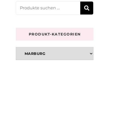
Suchen
SUCHE
nach:
PRODUKT-KATEGORIEN