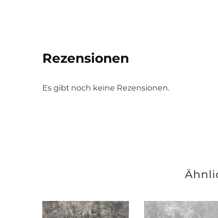
Rezensionen
Es gibt noch keine Rezensionen.
Ähnli