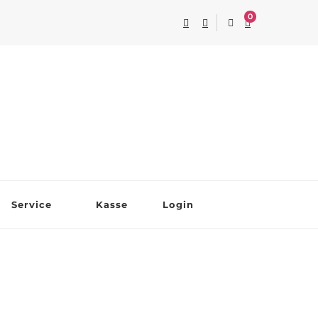
0
Service
Kasse
Login