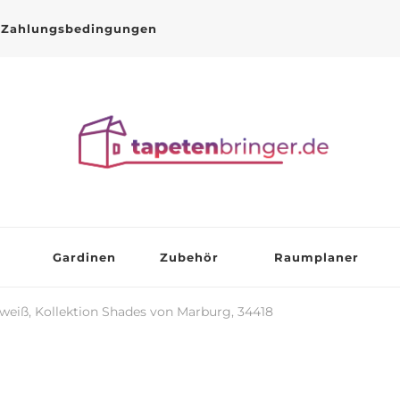
Zahlungsbedingungen
Gardinen
Zubehör
Raumplaner
weiß, Kollektion Shades von Marburg, 34418