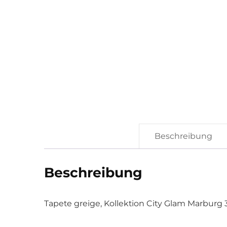
Beschreibung
Beschreibung
Tapete greige, Kollektion City Glam Marburg 