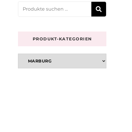
Suchen
SUCHE
nach:
PRODUKT-KATEGORIEN