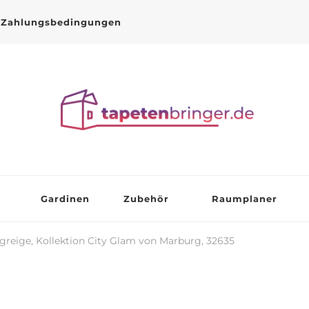
Zahlungsbedingungen
Gardinen
Zubehör
Raumplaner
greige, Kollektion City Glam von Marburg, 32635