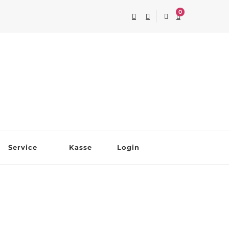
0
Service
Kasse
Login