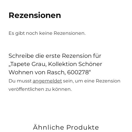
Rezensionen
Es gibt noch keine Rezensionen.
Schreibe die erste Rezension für
„Tapete Grau, Kollektion Schöner
Wohnen von Rasch, 600278“
Du musst
angemeldet
sein, um eine Rezension
veröffentlichen zu können.
Ähnliche Produkte