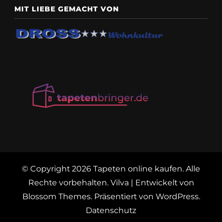
MIT LIEBE GEMACHT VON
© Copyright 2026
Tapeten online kaufen
. Alle
Rechte vorbehalten.
Vilva | Entwickelt von
Blossom Themes
. Präsentiert von
WordPress
.
Datenschutz