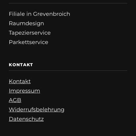
Filiale in Grevenbroich
Raumdesign
Tapezierservice
Parkettservice
KONTAKT
Kontakt
Impressum
AGB
Widerrufsbelehrung
Datenschutz