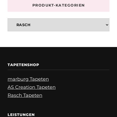
PRODUKT-KATEGORIEN
TAPETENSHOP
marburg Tapeten
AS Creation Tapeten
Rasch Tapeten
LEISTUNGEN