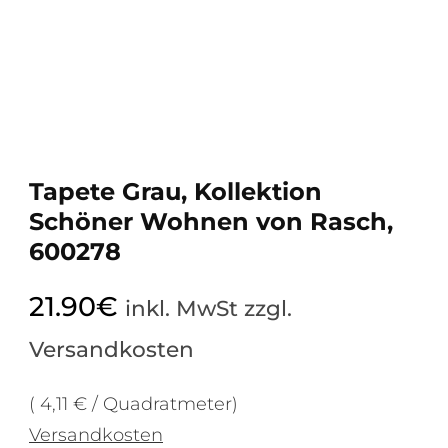
Tapete Grau, Kollektion
Schöner Wohnen von Rasch,
600278
21.90
€
inkl. MwSt zzgl.
Versandkosten
( 4,11 € / Quadratmeter)
Versandkosten