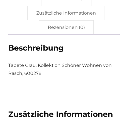
Zusätzliche Informationen
Rezensionen (0)
Beschreibung
Tapete Grau, Kollektion Schöner Wohnen von
Rasch, 600278
Zusätzliche Informationen