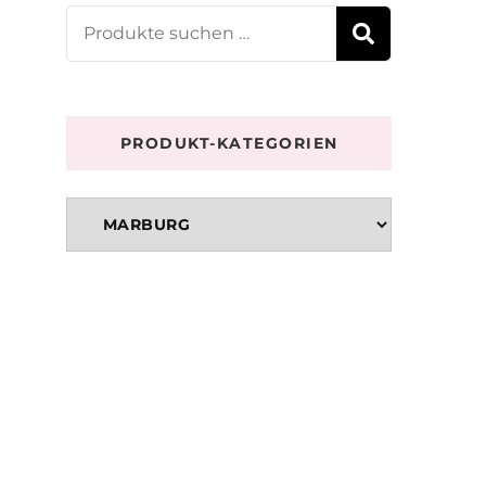
Suchen
SUCHE
nach:
PRODUKT-KATEGORIEN