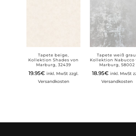
Tapete beige,
Tapete weiß grau
Kollektion Shades von
Kollektion Nabucco
Marburg, 32439
Marburg, 58002
19.95
€
18.95
€
inkl. MwSt zzgl.
inkl. MwSt z
Versandkosten
Versandkosten