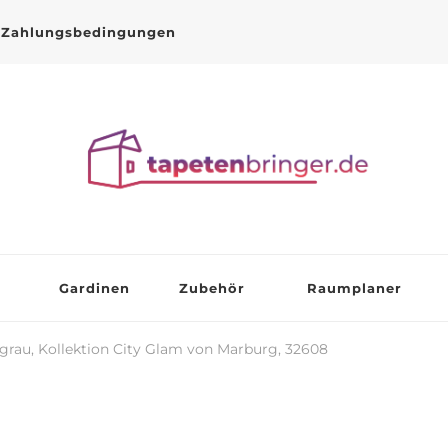
Zahlungsbedingungen
Gardinen
Zubehör
Raumplaner
grau, Kollektion City Glam von Marburg, 32608