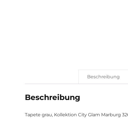
Beschreibung
Beschreibung
Tapete grau, Kollektion City Glam Marburg 3