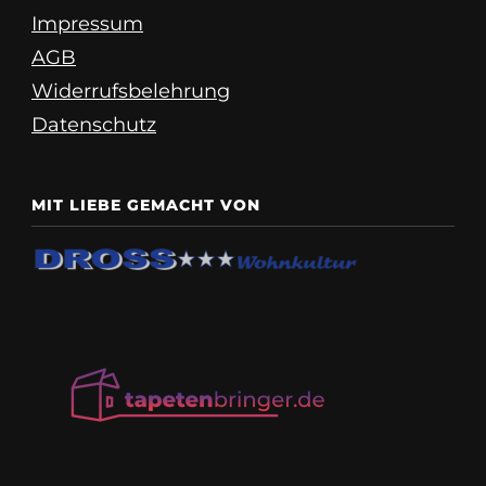
Impressum
AGB
Widerrufsbelehrung
Datenschutz
MIT LIEBE GEMACHT VON