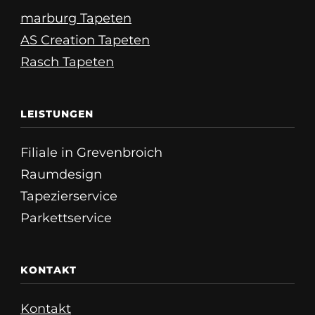
marburg Tapeten
AS Creation Tapeten
Rasch Tapeten
LEISTUNGEN
Filiale in Grevenbroich
Raumdesign
Tapezierservice
Parkettservice
KONTAKT
Kontakt