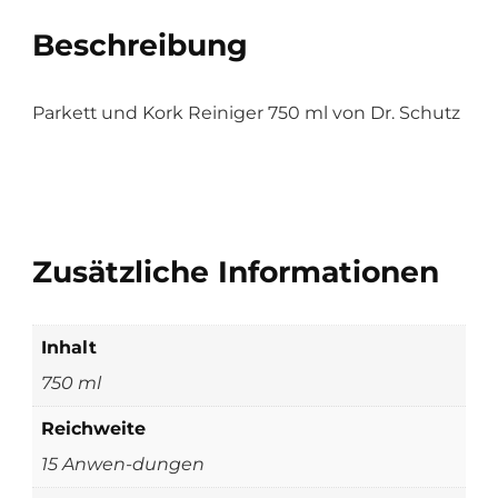
Beschreibung
Parkett und Kork Reiniger 750 ml von Dr. Schutz
Zusätzliche Informationen
Inhalt
750 ml
Reichweite
15 Anwen-dungen