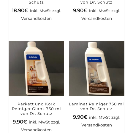
Schutz
von Dr. Schutz
18.90
€
9.90
€
inkl. MwSt zzgl.
inkl. MwSt zzgl.
Versandkosten
Versandkosten
Parkett und Kork
Laminat Reiniger 750 ml
Reiniger Glanz 750 ml
von Dr. Schutz
von Dr. Schutz
9.90
€
inkl. MwSt zzgl.
9.90
€
inkl. MwSt zzgl.
Versandkosten
Versandkosten