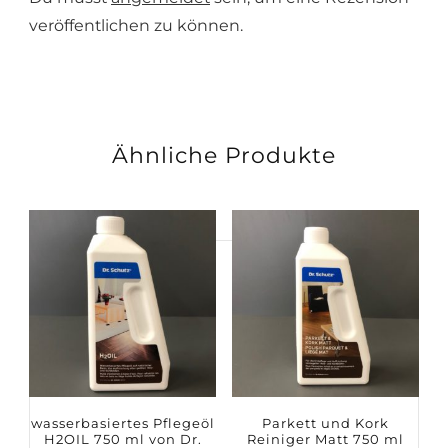
veröffentlichen zu können.
Ähnliche Produkte
Suchen
nach:
wasserbasiertes Pflegeöl
Parkett und Kork
H2OIL 750 ml von Dr.
Reiniger Matt 750 ml