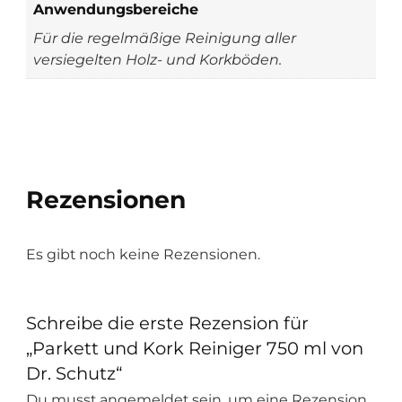
Anwendungsbereiche
Für die regelmäßige Reinigung aller
versiegelten Holz- und Korkböden.
Rezensionen
Es gibt noch keine Rezensionen.
Schreibe die erste Rezension für
„Parkett und Kork Reiniger 750 ml von
Dr. Schutz“
Du musst
angemeldet
sein, um eine Rezension