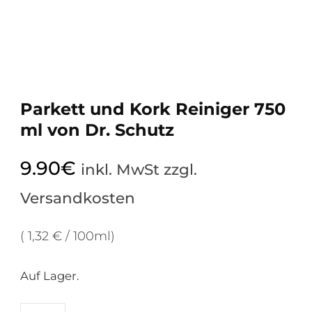
Parkett und Kork Reiniger 750
ml von Dr. Schutz
9.90
€
inkl. MwSt zzgl.
Versandkosten
( 1,32 € / 100ml)
Auf Lager.