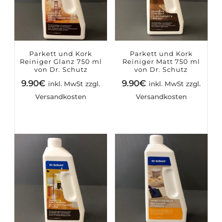
Parkett und Kork
Parkett und Kork
Reiniger Glanz 750 ml
Reiniger Matt 750 ml
von Dr. Schutz
von Dr. Schutz
9.90
€
9.90
€
inkl. MwSt zzgl.
inkl. MwSt zzgl.
Versandkosten
Versandkosten