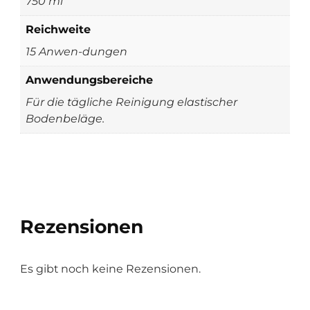
750 ml
Reichweite
15 Anwen-dungen
Anwendungsbereiche
Für die tägliche Reinigung elastischer
Bodenbeläge.
Rezensionen
Es gibt noch keine Rezensionen.