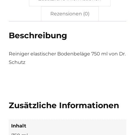
Rezensionen (0)
Beschreibung
Reiniger elastischer Bodenbeläge 750 ml von Dr.
Schutz
Zusätzliche Informationen
Inhalt