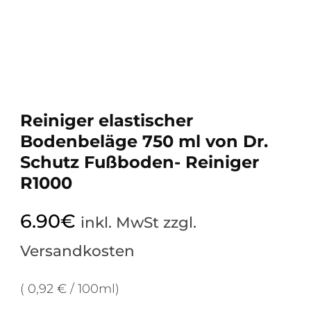
Reiniger elastischer
Bodenbeläge 750 ml von Dr.
Schutz Fußboden- Reiniger
R1000
6.90
€
inkl. MwSt zzgl.
Versandkosten
( 0,92 € / 100ml)