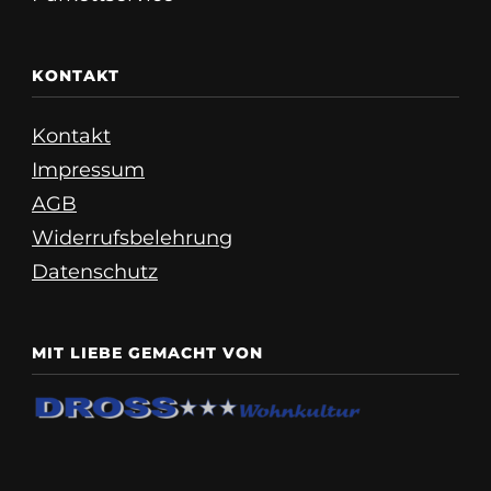
KONTAKT
Kontakt
Impressum
AGB
Widerrufsbelehrung
Datenschutz
MIT LIEBE GEMACHT VON