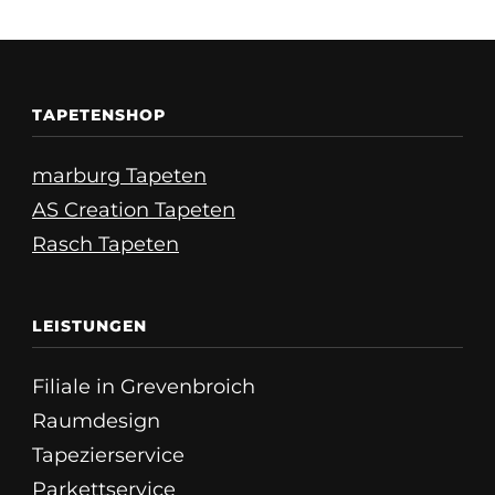
TAPETENSHOP
marburg Tapeten
AS Creation Tapeten
Rasch Tapeten
LEISTUNGEN
Filiale in Grevenbroich
Raumdesign
Tapezierservice
Parkettservice