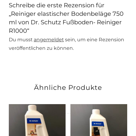
Schreibe die erste Rezension für
„Reiniger elastischer Bodenbeläge 750
ml von Dr. Schutz Fußboden- Reiniger
R1000“
Du musst
angemeldet
sein, um eine Rezension
veröffentlichen zu können.
Ähnliche Produkte
Suchen
nach: