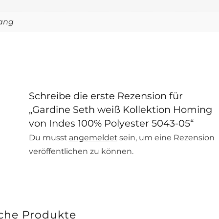
gang
Schreibe die erste Rezension für
„Gardine Seth weiß Kollektion Homing
von Indes 100% Polyester 5043-05“
Du musst
angemeldet
sein, um eine Rezension
veröffentlichen zu können.
che Produkte