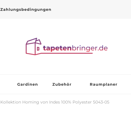
Zahlungsbedingungen
Gardinen
Zubehör
Raumplaner
 Kollektion Homing von Indes 100% Polyester 5043-05