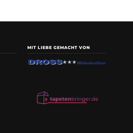
MIT LIEBE GEMACHT VON