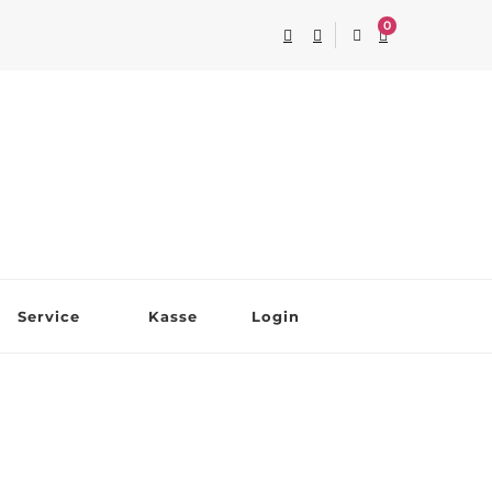
0
Service
Kasse
Login