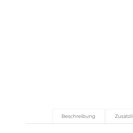
Beschreibung
Zusätzl