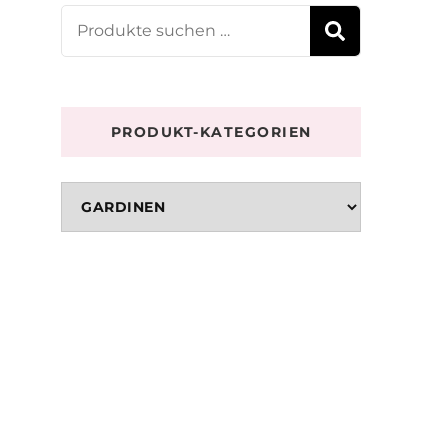
Suchen
SUCHE
nach:
PRODUKT-KATEGORIEN