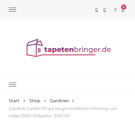
0
Tapeten online kaufen
Start
Shop
Gardinen
Gardine Galdin Stripe beige Kollektion Homing von
Indes 100% Polyester 5451-00