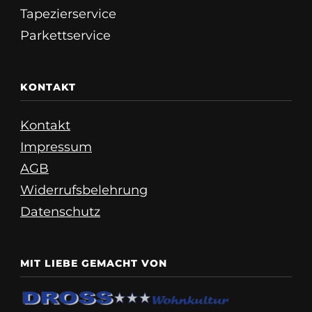
Tapezierservice
Parkettservice
KONTAKT
Kontakt
Impressum
AGB
Widerrufsbelehrung
Datenschutz
MIT LIEBE GEMACHT VON