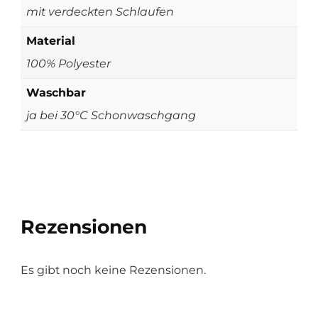
mit verdeckten Schlaufen
Material
100% Polyester
Waschbar
ja bei 30°C Schonwaschgang
Rezensionen
Es gibt noch keine Rezensionen.