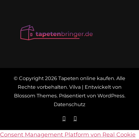
© Copyright 2026
Tapeten online kaufen
. Alle
Rechte vorbehalten.
Vilva | Entwickelt von
Blossom Themes
. Präsentiert von
WordPress
.
Datenschutz
Consent Management Platform von Real Cookie