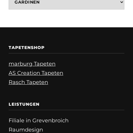
TAPETENSHOP
marburg Tapeten
AS Creation Tapeten
Rasch Tapeten
LEISTUNGEN
Filiale in Grevenbroich
Raumdesign