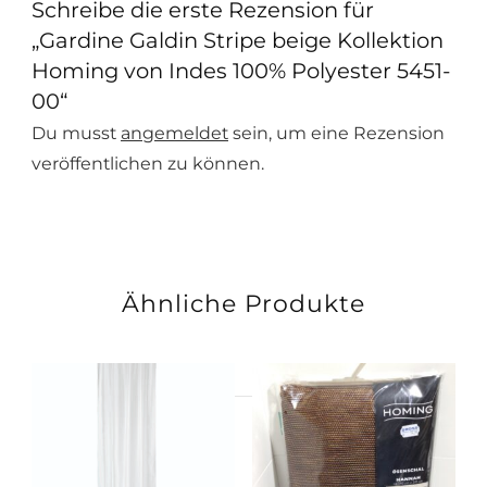
Schreibe die erste Rezension für
„Gardine Galdin Stripe beige Kollektion
Homing von Indes 100% Polyester 5451-
00“
Du musst
angemeldet
sein, um eine Rezension
veröffentlichen zu können.
Ähnliche Produkte
Suchen
nach: