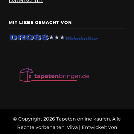
Datenschutz
MIT LIEBE GEMACHT VON
© Copyright 2026
Tapeten online kaufen
. Alle
Rechte vorbehalten.
Vilva | Entwickelt von