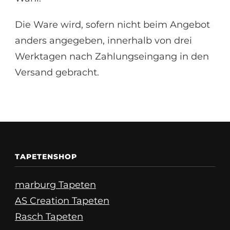
Die Ware wird, sofern nicht beim Angebot
anders angegeben, innerhalb von drei
Werktagen nach Zahlungseingang in den
Versand gebracht.
TAPETENSHOP
marburg Tapeten
AS Creation Tapeten
Rasch Tapeten