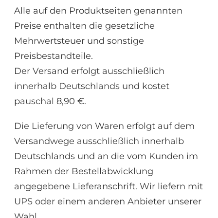
Alle auf den Produktseiten genannten
Preise enthalten die gesetzliche
Mehrwertsteuer und sonstige
Preisbestandteile.
Der Versand erfolgt ausschließlich
innerhalb Deutschlands und kostet
pauschal 8,90 €.
Die Lieferung von Waren erfolgt auf dem
Versandwege ausschließlich innerhalb
Deutschlands und an die vom Kunden im
Rahmen der Bestellabwicklung
angegebene Lieferanschrift. Wir liefern mit
UPS oder einem anderen Anbieter unserer
Wahl.