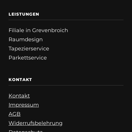
LEISTUNGEN
Filiale in Grevenbroich
Raumdesign
Tapezierservice
Parkettservice
KONTAKT
Kontakt
Impressum
AGB
Widerrufsbelehrung