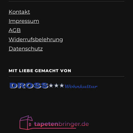
Kontakt
Impressum
AGB
Widerrufsbelehrung
Datenschutz
MIT LIEBE GEMACHT VON