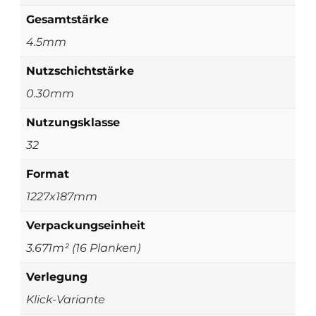
Gesamtstärke
4.5mm
Nutzschichtstärke
0.30mm
Nutzungsklasse
32
Format
1227x187mm
Verpackungseinheit
3.671m² (16 Planken)
Verlegung
Klick-Variante