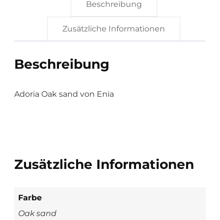
Beschreibung
Zusätzliche Informationen
Beschreibung
Adoria Oak sand von Enia
Zusätzliche Informationen
Farbe
Oak sand