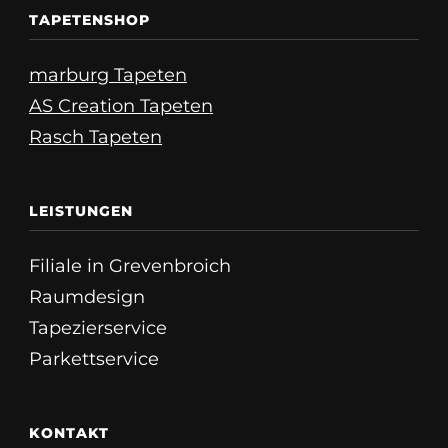
TAPETENSHOP
marburg Tapeten
AS Creation Tapeten
Rasch Tapeten
LEISTUNGEN
Filiale in Grevenbroich
Raumdesign
Tapezierservice
Parkettservice
KONTAKT