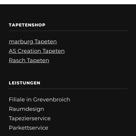
TAPETENSHOP
marburg Tapeten
AS Creation Tapeten
Rasch Tapeten
LEISTUNGEN
Filiale in Grevenbroich
Raumdesign
Tapezierservice
Parkettservice