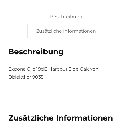
9035
Menge
Beschreibung
Zusätzliche Informationen
Beschreibung
Expona Clic 19dB Harbour Side Oak von
Objektflor 9035
Zusätzliche Informationen