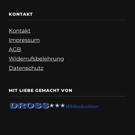
KONTAKT
Kontakt
Impressum
AGB
Widerrufsbelehrung
Datenschutz
MIT LIEBE GEMACHT VON