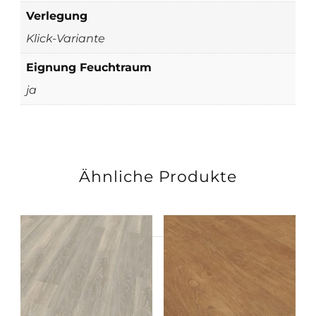
Verlegung
Klick-Variante
Eignung Feuchtraum
ja
Ähnliche Produkte
Suchen
nach: