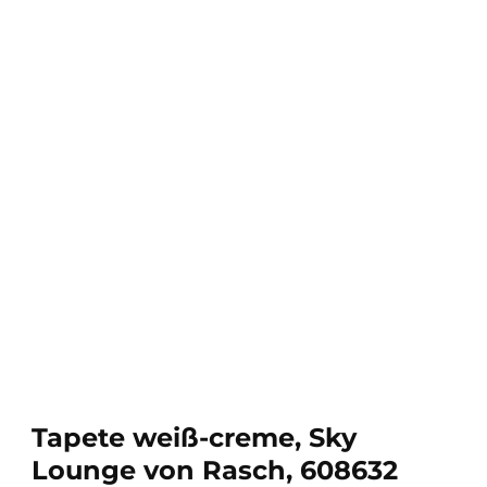
Tapete weiß-creme, Sky
Lounge von Rasch, 608632