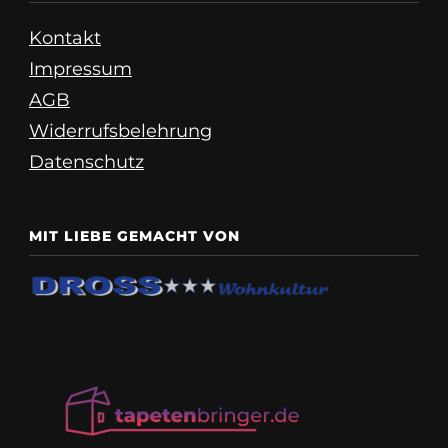
Kontakt
Impressum
AGB
Widerrufsbelehrung
Datenschutz
MIT LIEBE GEMACHT VON