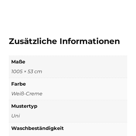
Zusätzliche Informationen
Maße
1005 × 53 cm
Farbe
Weiß-Creme
Mustertyp
Uni
Waschbeständigkeit