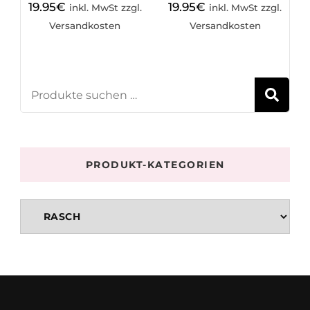
19.95
€
19.95
€
inkl. MwSt zzgl.
inkl. MwSt zzgl.
Versandkosten
Versandkosten
S
PRODUKT-KATEGORIEN