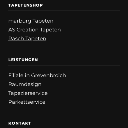
TAPETENSHOP
marburg Tapeten
AS Creation Tapeten
Rasch Tapeten
LEISTUNGEN
Filiale in Grevenbroich
Raumdesign
Tapezierservice
Parkettservice
KONTAKT