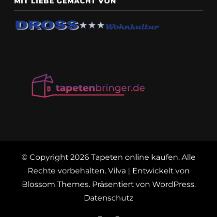
MIT LIEBE GEMACHT VON
© Copyright 2026
Tapeten online kaufen
. Alle
Rechte vorbehalten.
Vilva | Entwickelt von
Blossom Themes
. Präsentiert von
WordPress
.
Datenschutz