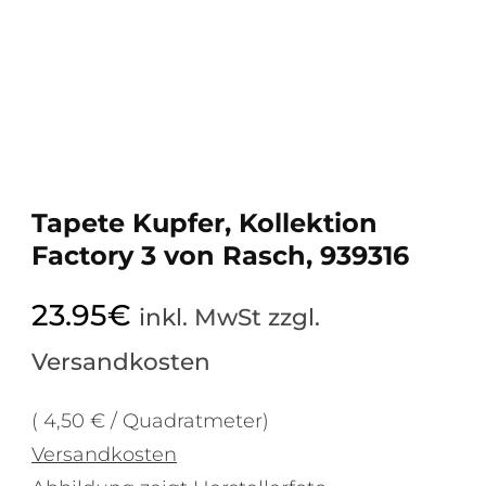
Tapete Kupfer, Kollektion
Factory 3 von Rasch, 939316
23.95
€
inkl. MwSt zzgl.
Versandkosten
( 4,50 € / Quadratmeter)
Versandkosten