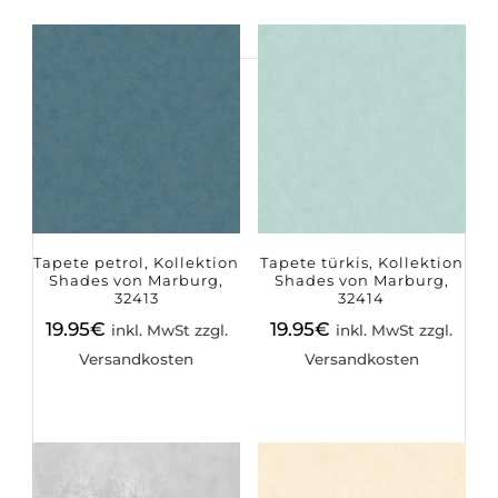
Suchen
nach:
Tapete petrol, Kollektion
Tapete türkis, Kollektion
Shades von Marburg,
Shades von Marburg,
32413
32414
19.95
€
19.95
€
inkl. MwSt zzgl.
inkl. MwSt zzgl.
Versandkosten
Versandkosten