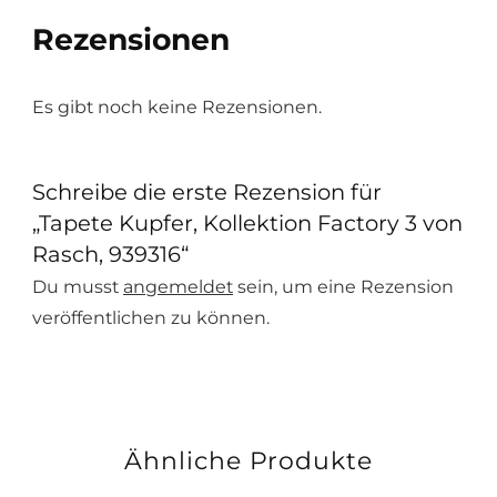
Rezensionen
Es gibt noch keine Rezensionen.
Schreibe die erste Rezension für
„Tapete Kupfer, Kollektion Factory 3 von
Rasch, 939316“
Du musst
angemeldet
sein, um eine Rezension
veröffentlichen zu können.
Ähnliche Produkte