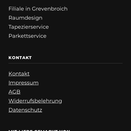
Filiale in Grevenbroich
Raumdesign
Tapezierservice
Parkettservice
KONTAKT
Kontakt
Impressum
AGB
Widerrufsbelehrung
Datenschutz