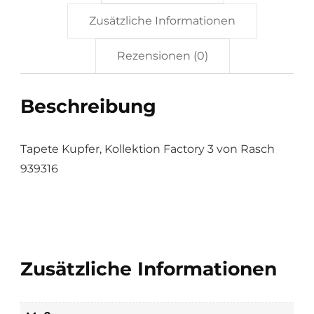
Zusätzliche Informationen
Rezensionen (0)
Beschreibung
Tapete Kupfer, Kollektion Factory 3 von Rasch
939316
Zusätzliche Informationen