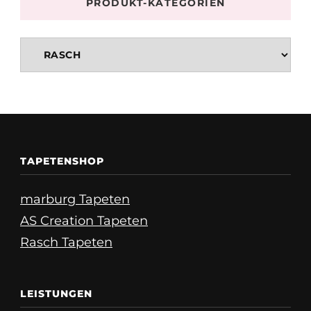
PRODUKT-KATEGORIEN
TAPETENSHOP
marburg Tapeten
AS Creation Tapeten
Rasch Tapeten
LEISTUNGEN