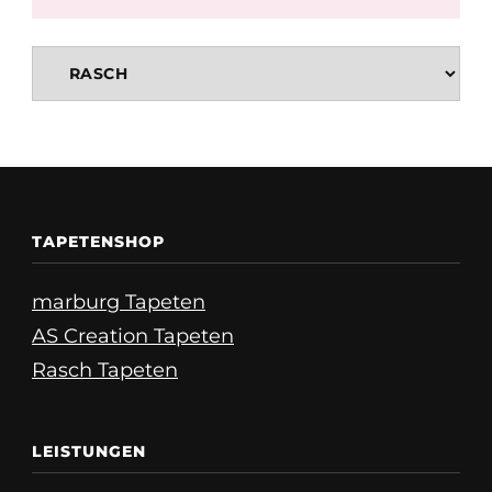
TAPETENSHOP
marburg Tapeten
AS Creation Tapeten
Rasch Tapeten
LEISTUNGEN