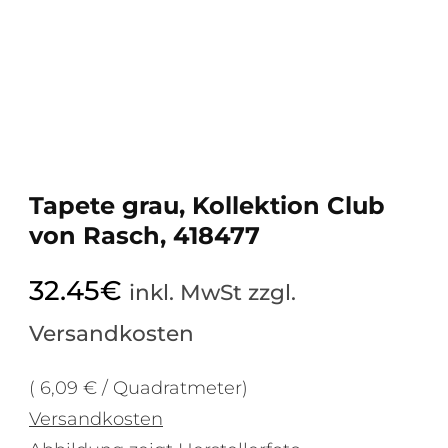
Tapete grau, Kollektion Club
von Rasch, 418477
32.45
€
inkl. MwSt zzgl.
Versandkosten
( 6,09 € / Quadratmeter)
Versandkosten