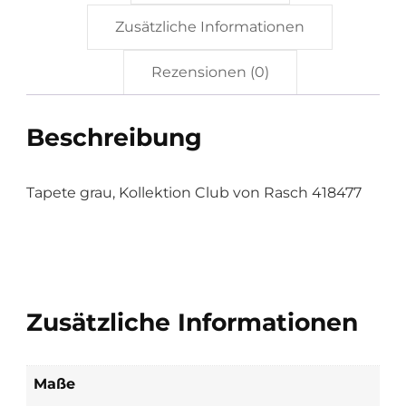
Zusätzliche Informationen
Rezensionen (0)
Beschreibung
Tapete grau, Kollektion Club von Rasch 418477
Zusätzliche Informationen
Maße