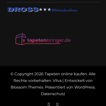
© Copyright 2026
Tapeten online kaufen
. Alle
Rechte vorbehalten.
Vilva | Entwickelt von
Blossom Themes
. Präsentiert von
WordPress
.
Datenschutz