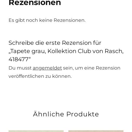
Rezensionen
Es gibt noch keine Rezensionen.
Schreibe die erste Rezension für
„Tapete grau, Kollektion Club von Rasch,
418477“
Du musst
angemeldet
sein, um eine Rezension
veröffentlichen zu können.
Ähnliche Produkte