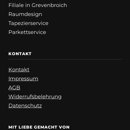
Filiale in Grevenbroich
Raumdesign
Tapezierservice
Parkettservice
KONTAKT
Kontakt
Impressum
AGB
Widerrufsbelehrung
Datenschutz
MIT LIEBE GEMACHT VON