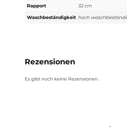
Rapport
32 cm
Waschbeständigkeit
hoch waschbeständi
Rezensionen
Es gibt noch keine Rezensionen.