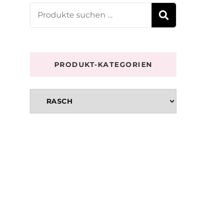
Suchen
SUCHE
nach:
PRODUKT-KATEGORIEN