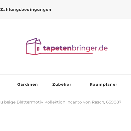
Zahlungsbedingungen
Gardinen
Zubehör
Raumplaner
u beige Blättermotiv Kollektion Incanto von Rasch, 659887