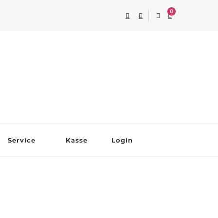
0
Service
Kasse
Login