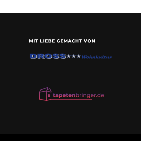
MIT LIEBE GEMACHT VON