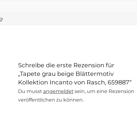
g
Schreibe die erste Rezension für
„Tapete grau beige Blättermotiv
Kollektion Incanto von Rasch, 659887“
Du musst
angemeldet
sein, um eine Rezension
veröffentlichen zu können.