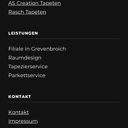
AS Creation Tapeten
Rasch Tapeten
LEISTUNGEN
Filiale in Grevenbroich
Raumdesign
Tapezierservice
Parkettservice
KONTAKT
Kontakt
Impressum