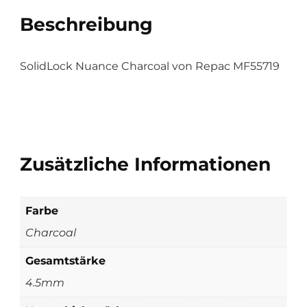
Beschreibung
SolidLock Nuance Charcoal von Repac MF55719
Zusätzliche Informationen
Farbe
Charcoal
Gesamtstärke
4.5mm