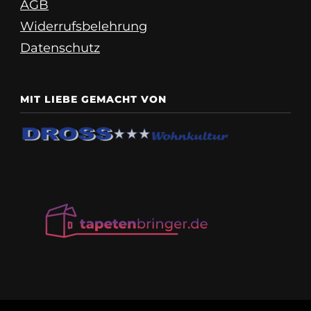
AGB
Widerrufsbelehrung
Datenschutz
MIT LIEBE GEMACHT VON