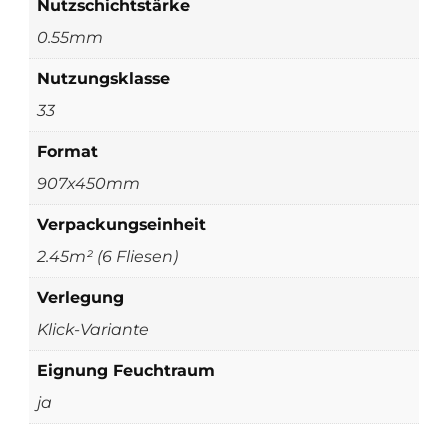
Nutzschichtstärke
0.55mm
Nutzungsklasse
33
Format
907x450mm
Verpackungseinheit
2.45m² (6 Fliesen)
Verlegung
Klick-Variante
Eignung Feuchtraum
ja