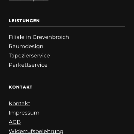
LEISTUNGEN
Filiale in Grevenbroich
Raumdesign
Tapezierservice
Parkettservice
KONTAKT
Kontakt
Impressum
AGB
Widerrufsbelehrung