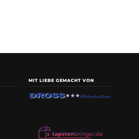
MIT LIEBE GEMACHT VON