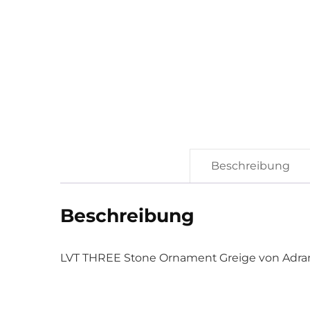
Beschreibung
Beschreibung
LVT THREE Stone Ornament Greige von Adr