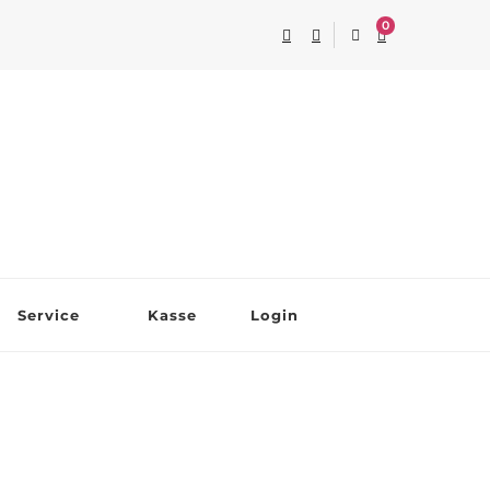
0
Service
Kasse
Login