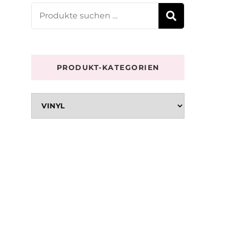
Suchen
SUCHE
nach:
PRODUKT-KATEGORIEN