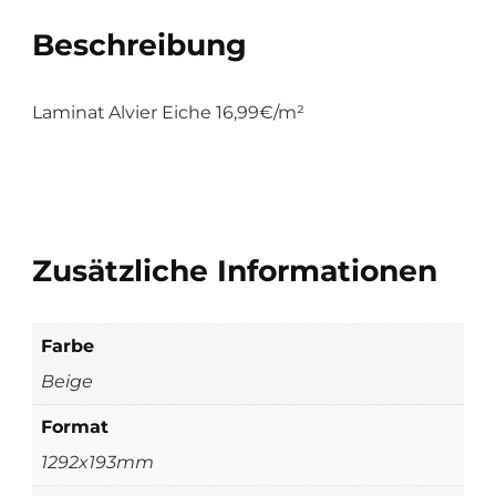
Beschreibung
Laminat Alvier Eiche 16,99€/m²
Zusätzliche Informationen
Farbe
Beige
Format
1292x193mm