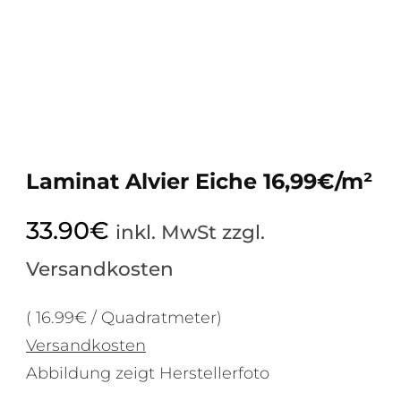
Laminat Alvier Eiche 16,99€/m²
33.90
€
inkl. MwSt zzgl.
Versandkosten
( 16.99€ / Quadratmeter)
Versandkosten
Abbildung zeigt Herstellerfoto