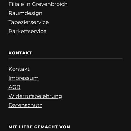
Filiale in Grevenbroich
Raumdesign
Tapezierservice
Parkettservice
KONTAKT
Kontakt
Impressum
AGB
Widerrufsbelehrung
Datenschutz
MIT LIEBE GEMACHT VON