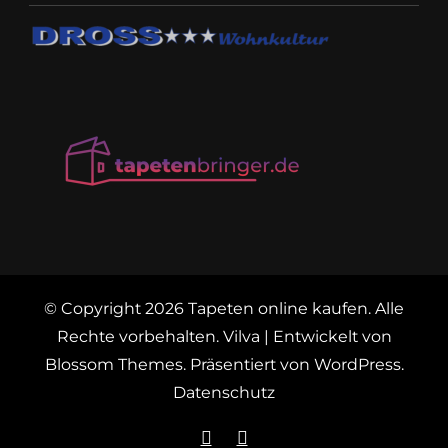
© Copyright 2026
Tapeten online kaufen
. Alle
Rechte vorbehalten.
Vilva | Entwickelt von
Blossom Themes
. Präsentiert von
WordPress
.
Datenschutz