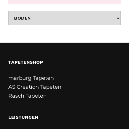
TAPETENSHOP
marburg Tapeten
AS Creation Tapeten
Rasch Tapeten
LEISTUNGEN