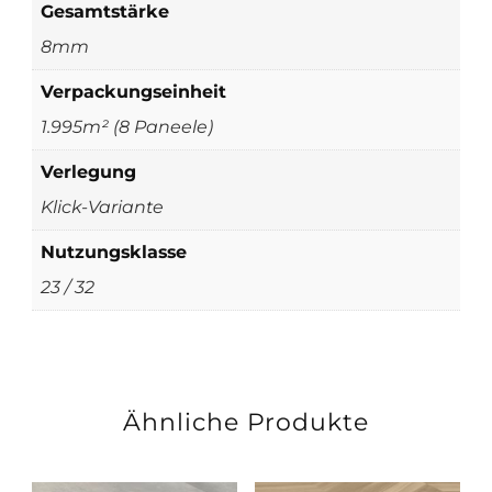
Gesamtstärke
8mm
Verpackungseinheit
1.995m² (8 Paneele)
Verlegung
Klick-Variante
Nutzungsklasse
23 / 32
Ähnliche Produkte