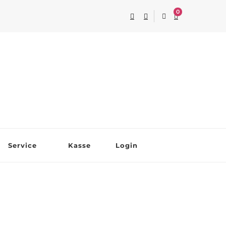
0
Service
Kasse
Login