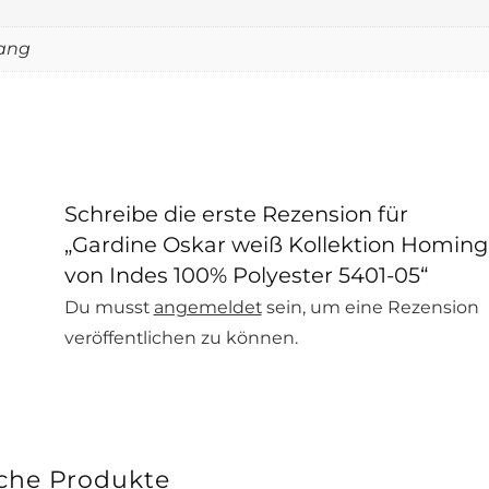
gang
Schreibe die erste Rezension für
„Gardine Oskar weiß Kollektion Homing
von Indes 100% Polyester 5401-05“
Du musst
angemeldet
sein, um eine Rezension
veröffentlichen zu können.
che Produkte