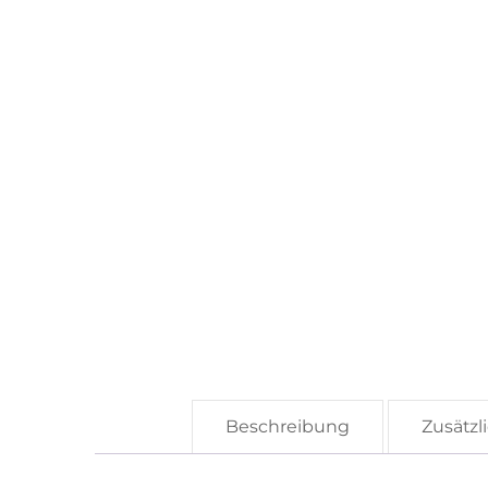
Beschreibung
Zusätzl