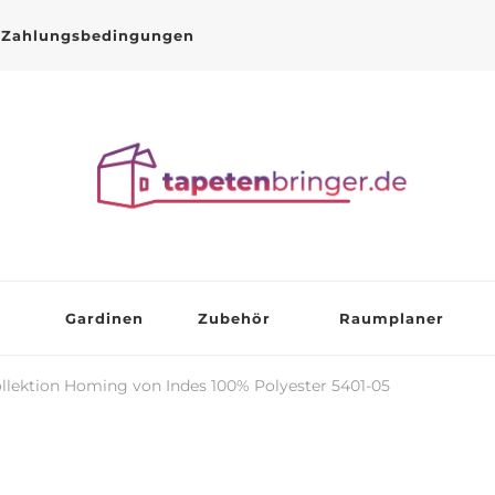
Zahlungsbedingungen
Gardinen
Zubehör
Raumplaner
llektion Homing von Indes 100% Polyester 5401-05