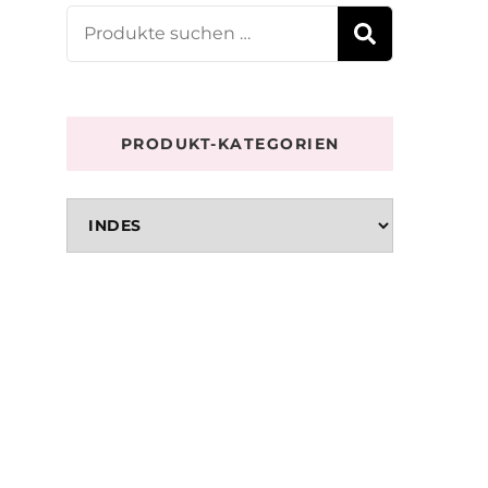
Suchen
SUCHE
nach:
PRODUKT-KATEGORIEN