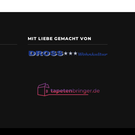
MIT LIEBE GEMACHT VON