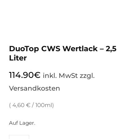
DuoTop CWS Wertlack – 2,5
Liter
114.90
€
inkl. MwSt zzgl.
Versandkosten
( 4,60 € / 100ml)
Auf Lager.