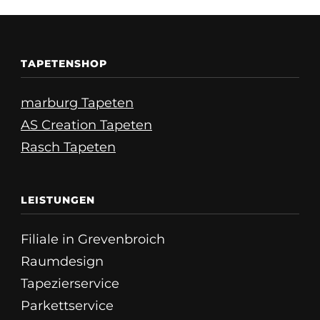
TAPETENSHOP
marburg Tapeten
AS Creation Tapeten
Rasch Tapeten
LEISTUNGEN
Filiale in Grevenbroich
Raumdesign
Tapezierservice
Parkettservice