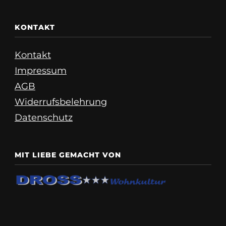
KONTAKT
Kontakt
Impressum
AGB
Widerrufsbelehrung
Datenschutz
MIT LIEBE GEMACHT VON