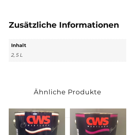
Zusätzliche Informationen
Inhalt
2, 5 L
Ähnliche Produkte
Suchen
nach: