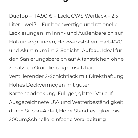
DuoTop – 114,90 € – Lack, CWS Wertlack – 2,5
Liter – weiß – Für hochwertige und rationelle
Lackierungen im Innn- und Außenbereich auf
Holzuntergründen, Holzwerkstoffen, Hart-PVC
und Aluminum im 2-Schicht- Aufbau. Ideal für
den Sanierungsbereich auf Altanstrichen ohne
zusätzlich Grundierung einsetzbar. –
Ventilierender 2-Schichtlack mit Direkthaftung,
Hohes Deckvermögen mit guter
Kantenabdeckung, Fülliger, glatter Verlauf,
Ausgezeichnete UV- und Wetterbeständigkeit
durch Silicon-Anteil, Hohe Standfestigkeit bis
200µm,Schnelle, einfache Verarbeitung