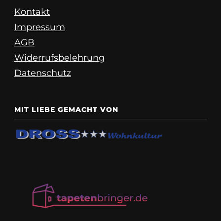
Kontakt
Impressum
AGB
Widerrufsbelehrung
Datenschutz
MIT LIEBE GEMACHT VON