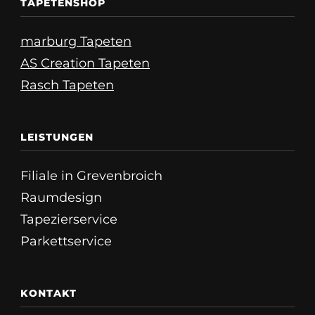
TAPETENSHOP
marburg Tapeten
AS Creation Tapeten
Rasch Tapeten
LEISTUNGEN
Filiale in Grevenbroich
Raumdesign
Tapezierservice
Parkettservice
KONTAKT