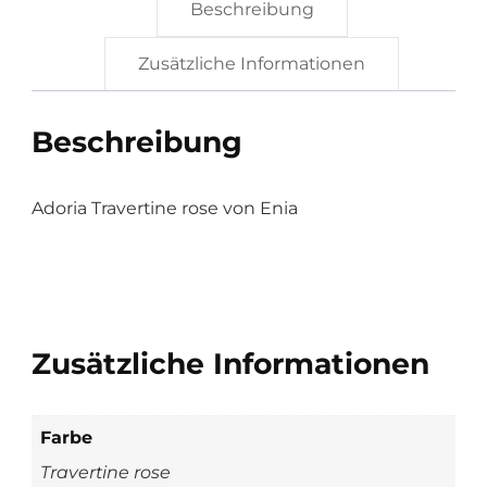
Beschreibung
Zusätzliche Informationen
Beschreibung
Adoria Travertine rose von Enia
Zusätzliche Informationen
Farbe
Travertine rose