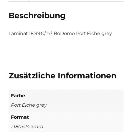
Beschreibung
Laminat 18,99€/m² BoDomo Port Eiche grey
Zusätzliche Informationen
Farbe
Port Eiche grey
Format
1380x244mm