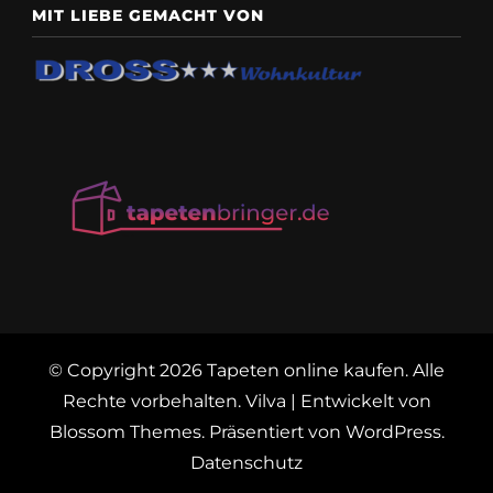
MIT LIEBE GEMACHT VON
© Copyright 2026
Tapeten online kaufen
. Alle
Rechte vorbehalten.
Vilva | Entwickelt von
Blossom Themes
. Präsentiert von
WordPress
.
Datenschutz