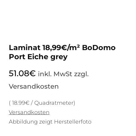
Laminat 18,99€/m² BoDomo
Port Eiche grey
51.08
€
inkl. MwSt zzgl.
Versandkosten
( 18.99€ / Quadratmeter)
Versandkosten
Abbildung zeigt Herstellerfoto