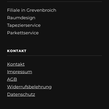
Filiale in Grevenbroich
Raumdesign
Tapezierservice
Parkettservice
KONTAKT
Kontakt
Impressum
AGB
Widerrufsbelehrung
Datenschutz