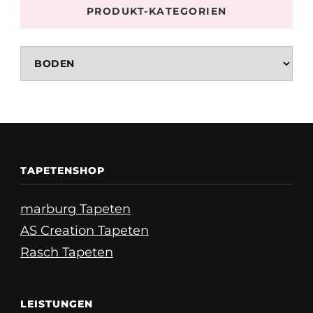
PRODUKT-KATEGORIEN
TAPETENSHOP
marburg Tapeten
AS Creation Tapeten
Rasch Tapeten
LEISTUNGEN