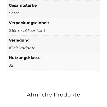
Gesamtstärke
8mm
Verpackungseinheit
2.69m² (8 Planken)
Verlegung
Klick-Variante
Nutzungsklasse
32
Ähnliche Produkte